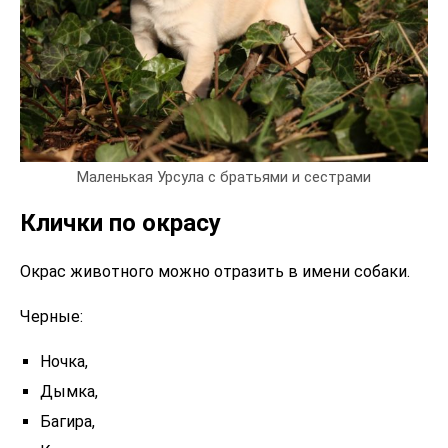
Маленькая Урсула с братьями и сестрами
Клички по окрасу
Окрас животного можно отразить в имени собаки.
Черные:
Ночка,
Дымка,
Багира,