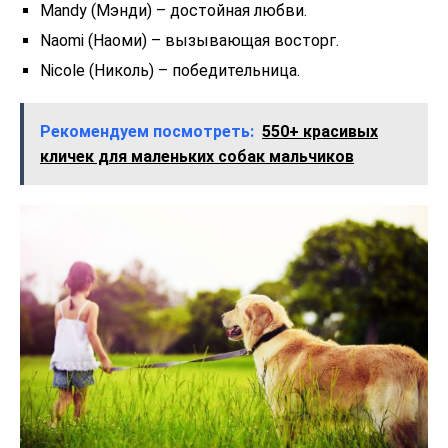
Mandy (Мэнди) – достойная любви.
Naomi (Наоми) – вызывающая восторг.
Nicole (Николь) – победительница.
Рекомендуем посмотреть:
550+ красивых
кличек для маленьких собак мальчиков