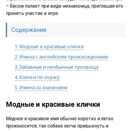
– басом полает при виде незнакомца, приглашая его
принять участие в игре.
Содержание
1.
Модные и красивые клички
2.
Имена с английским происхождением
3.
Забавные и необычные прозвища
4.
Клички по окрасу
5.
Имена со значением
Модные и красивые клички
Модное и красивое имя обычно коротко и легко
произносится, так собаке легче привыкнуть и