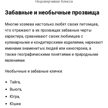
Недоверчивая Алекса
Забавные и необычные прозвища
Многие хозяева настолько любят своих питомцев,
что отражают в их прозвищах забавные черты
характера, сравнивают своих любимцев с
кулинарными и кондитерскими изделиями, нарекают
именами знаменитых людей или киногероев, а
также географическими понятиями и природными
явлениями.
Необычные и забавные клички:
Тайга,
Вьюга,
Югра,
Юшка