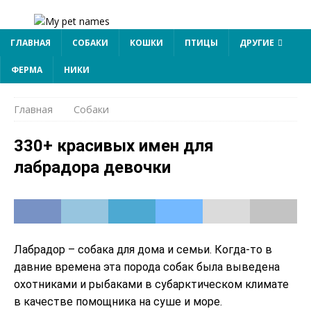
ГЛАВНАЯ
СОБАКИ
КОШКИ
ПТИЦЫ
ДРУГИЕ
ФЕРМА
НИКИ
Главная
Собаки
330+ красивых имен для
лабрадора девочки
Лабрадор – собака для дома и семьи. Когда-то в
давние времена эта порода собак была выведена
охотниками и рыбаками в субарктическом климате
в качестве помощника на суше и море.