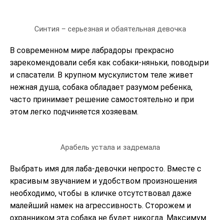
Синтия – серьезная и обаятельная девочка
В современном мире лабрадоры прекрасно
зарекомендовали себя как собаки-няньки, поводыри
и спасатели. В крупном мускулистом теле живет
нежная душа, собака обладает разумом ребенка,
часто принимает решение самостоятельно и при
этом легко подчиняется хозяевам.
Арабель устала и задремала
Выбрать имя для лаба-девочки непросто. Вместе с
красивым звучанием и удобством произношения
необходимо, чтобы в кличке отсутствовал даже
малейший намек на агрессивность. Сторожем и
охранником эта собака не будет никогда. Максимум