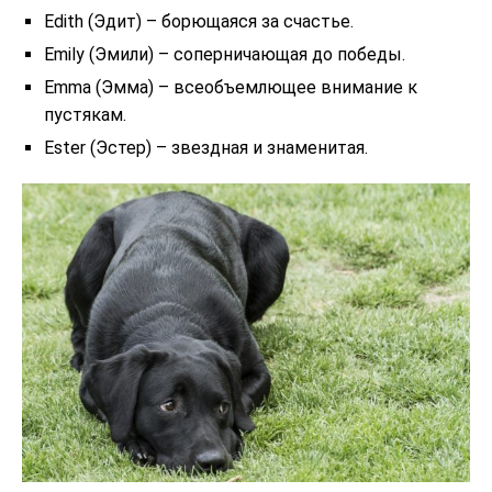
Edith (Эдит) – борющаяся за счастье.
Emily (Эмили) – соперничающая до победы.
Emma (Эмма) – всеобъемлющее внимание к
пустякам.
Ester (Эстер) – звездная и знаменитая.