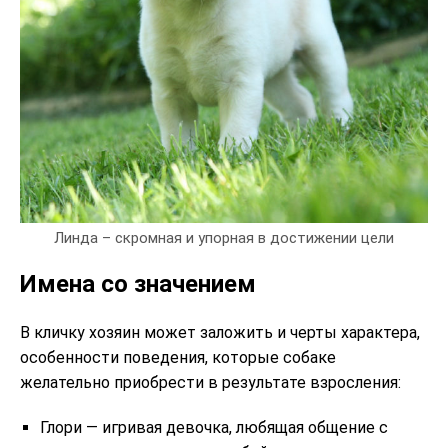
Линда – скромная и упорная в достижении цели
Имена со значением
В кличку хозяин может заложить и черты характера,
особенности поведения, которые собаке
желательно приобрести в результате взросления:
Глори — игривая девочка, любящая общение с