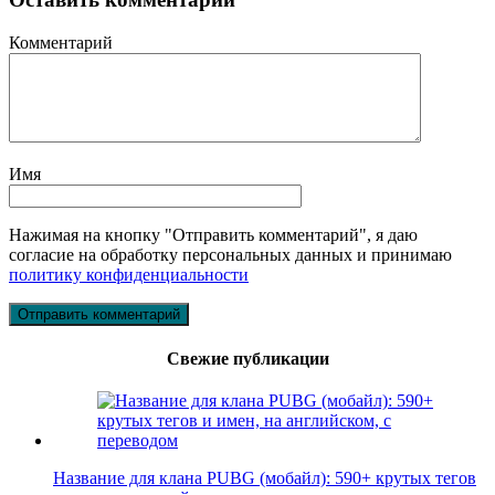
Комментарий
Имя
Нажимая на кнопку "Отправить комментарий", я даю
согласие на обработку персональных данных и принимаю
политику конфиденциальности
Свежие публикации
Название для клана PUBG (мобайл): 590+ крутых тегов