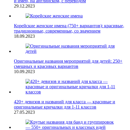
и имен, на английском, с переводом
29.12.2023
Корейские женские имена (750+ вариантов): красивые,
традиционные, современные, со значением
18.09.2023
Оригинальные названия мероприятий для детей: 250+
смешных и красивых вариантов
10.09.2023
420+ девизов и названий для класса — красивые и
оригинальные кричалки для 1-11 классов
27.05.2023