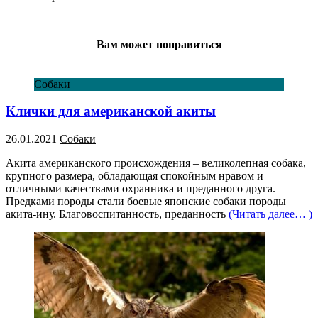
Вам может понравиться
Собаки
Клички для американской акиты
26.01.2021
Собаки
Акита американского происхождения – великолепная собака,
крупного размера, обладающая спокойным нравом и
отличными качествами охранника и преданного друга.
Предками породы стали боевые японские собаки породы
акита-ину. Благовоспитанность, преданность
(Читать далее… )