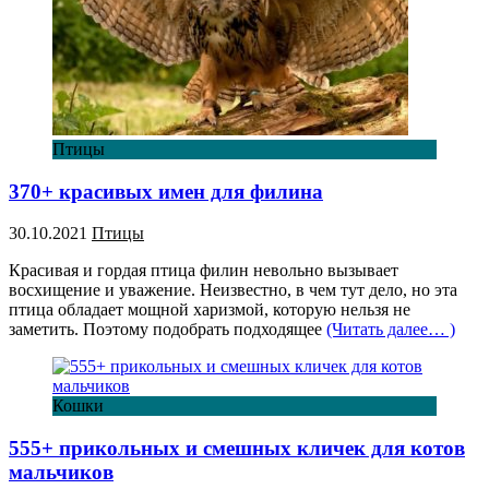
Птицы
370+ красивых имен для филина
30.10.2021
Птицы
Красивая и гордая птица филин невольно вызывает
восхищение и уважение. Неизвестно, в чем тут дело, но эта
птица обладает мощной харизмой, которую нельзя не
заметить. Поэтому подобрать подходящее
(Читать далее… )
Кошки
555+ прикольных и смешных кличек для котов
мальчиков