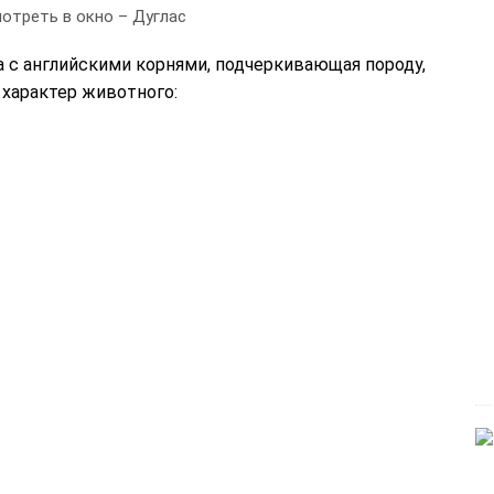
отреть в окно – Дуглас
а с английскими корнями, подчеркивающая породу,
характер животного: