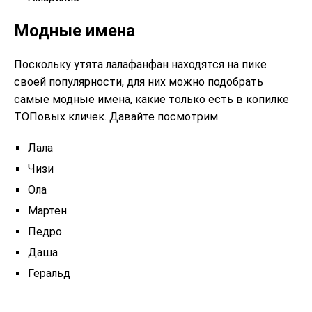
Модные имена
Поскольку утята лалафанфан находятся на пике
своей популярности, для них можно подобрать
самые модные имена, какие только есть в копилке
ТОПовых кличек. Давайте посмотрим.
Лала
Чизи
Ола
Мартен
Педро
Даша
Геральд