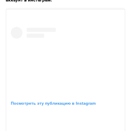
Посмотреть эту публикацию в Instagram