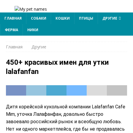
ГЛАВНАЯ
СОБАКИ
КОШКИ
ПТИЦЫ
ДРУГИЕ
ФЕРМА
НИКИ
Главная
Другие
450+ красивых имен для утки
lalafanfan
Дитя корейской кукольной компании Lalafanfan Cafe
Mim, уточка Лалафанфан, довольно быстро
завоевало российский рынок и всеобщую любовь.
Нет ни одного маркетплейса, где бы не продавалась