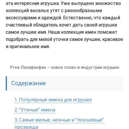
эта интересная игрушка. Уже выпущено множество
коллекций веселых утят с разнообразными
аксессуарами и одеждой. Естественно, что каждый
счастливый обладатель хочет дать своей игрушке
самое лучшее имя. Наша коллекция имен поможет
подобрать для милой уточки самое лучшее, красивое
и оригинальное имя.
Утка Лалафанфан – новое слово в индустрии игрушек
Содержание
1.
Популярные имена для игрушек
2.
“Утиные” имена
3.
Самые милые, нежные и “плюшевые”
прозвища