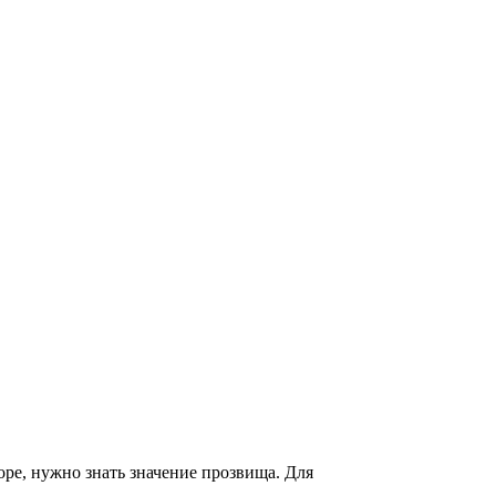
ре, нужно знать значение прозвища. Для