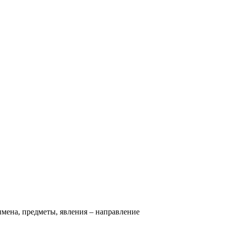
имена, предметы, явления – направление