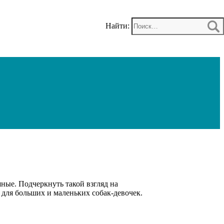
Найти:
ные. Подчеркнуть такой взгляд на
 для больших и маленьких собак-девочек.