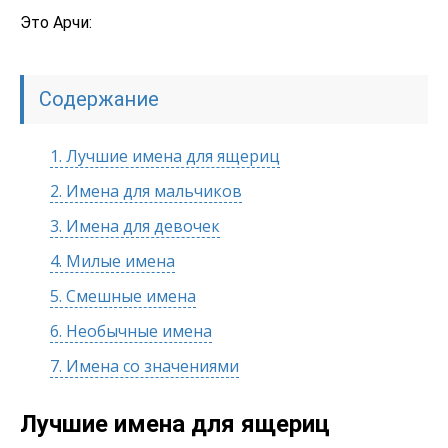
Это Арчи:
Содержание
1.
Лучшие имена для ящериц
2.
Имена для мальчиков
3.
Имена для девочек
4.
Милые имена
5.
Смешные имена
6.
Необычные имена
7.
Имена со значениями
Лучшие имена для ящериц