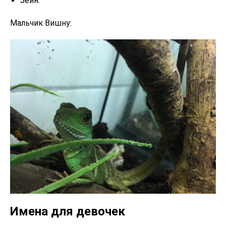
Зейн.
Мальчик Вишну:
Имена для девочек