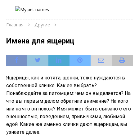
Главная
Другие
Имена для ящериц
Ящерицы, как и котята, щенки, тоже нуждаются в
собственной кличке. Как ее выбрать?
Понаблюдайте за питомцем: чем он выделяется? На
что вы первым делом обратили внимание? На кого
или на что он похож? Имя может быть связано с его
внешностью, поведением, привычками, любимой
едой. Какие же именно клички дают ящерицам, вы
узнаете далее.