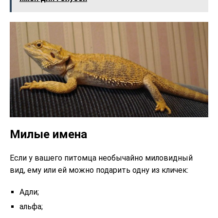
Милые имена
Если у вашего питомца необычайно миловидный
вид, ему или ей можно подарить одну из кличек:
Адли;
альфа;