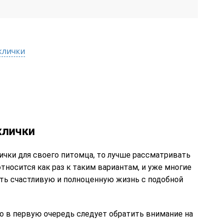
клички
клички
ички для своего питомца, то лучше рассматривать
носится как раз к таким вариантам, и уже многие
ть счастливую и полноценную жизнь с подобной
то в первую очередь следует обратить внимание на