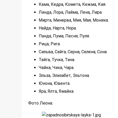
Кама, Кедра, Комета, Кежма, Кия.
Линда, Лора, Лайма, Лена, Лира.
Мирта, Минерва, Мия, Мая, Моника.
Найда, Нарта, Нора.
Панда, Пума, Песня, Пуля.
Рица, Рига.
Сильва, Сайга, Серна, Селена, Сона.
Тайга, Тучка, Тина.
Чайка, Чика, Чара.
Эльза, Элизабет, Эльтона.
Юнона, Ювента.
Яра, Ялта, Ямайка.
Фото Леона: