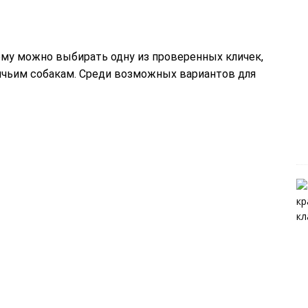
тому можно выбирать одну из проверенных кличек,
ичьим собакам. Среди возможных вариантов для