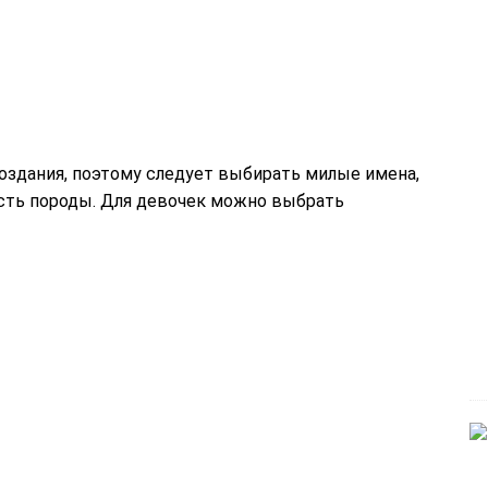
создания, поэтому следует выбирать милые имена,
ость породы. Для девочек можно выбрать