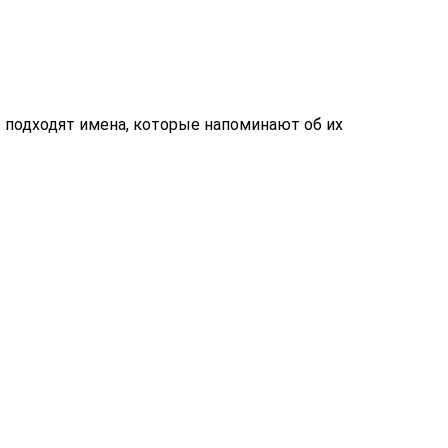
 подходят имена, которые напоминают об их