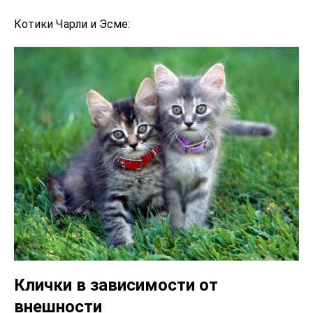
Котики Чарли и Эсме:
Клички в зависимости от
внешности