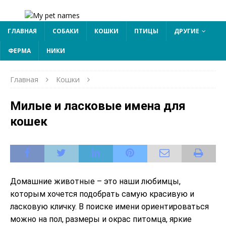
ГЛАВНАЯ
СОБАКИ
КОШКИ
ПТИЦЫ
ДРУГИЕ
ФЕРМА
НИКИ
Главная
Кошки
Милые и ласковые имена для
кошек
Домашние животные – это наши любимцы,
которым хочется подобрать самую красивую и
ласковую кличку. В поиске имени ориентироваться
можно на пол, размеры и окрас питомца, яркие