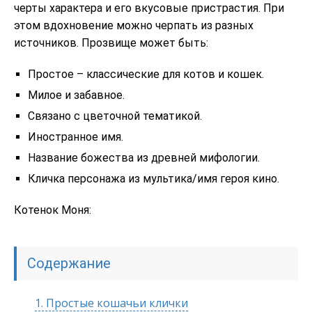
черты характера и его вкусовые пристрастия. При
этом вдохновение можно черпать из разных
источников. Прозвище может быть:
Простое – классические для котов и кошек.
Милое и забавное.
Связано с цветочной тематикой.
Иностранное имя.
Название божества из древней мифологии.
Кличка персонажа из мультика/имя героя кино.
Котенок Моня:
Содержание
1.
Простые кошачьи клички