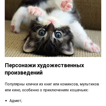
Персонажи художественных
произведений
Популярны клички из книг или комиксов, мультиков
или кино, особенно о приключениях кошачьих
:
Адмет;