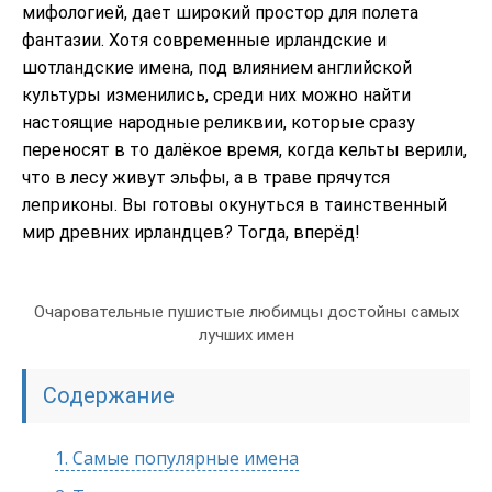
мифологией, дает широкий простор для полета
фантазии. Хотя современные ирландские и
шотландские имена, под влиянием английской
культуры изменились, среди них можно найти
настоящие народные реликвии, которые сразу
переносят в то далёкое время, когда кельты верили,
что в лесу живут эльфы, а в траве прячутся
леприконы. Вы готовы окунуться в таинственный
мир древних ирландцев? Тогда, вперёд!
Очаровательные пушистые любимцы достойны самых
лучших имен
Содержание
1.
Самые популярные имена