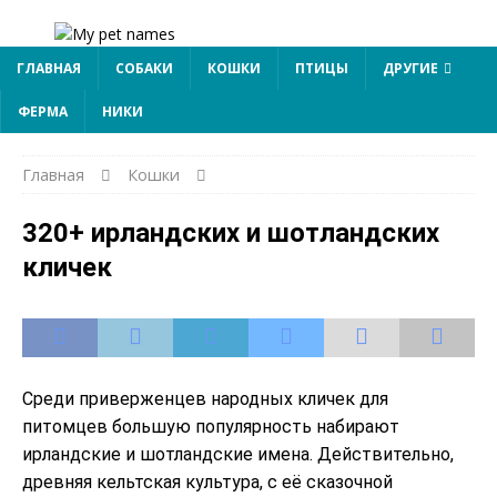
ГЛАВНАЯ
СОБАКИ
КОШКИ
ПТИЦЫ
ДРУГИЕ
ФЕРМА
НИКИ
Главная
Кошки
320+ ирландских и шотландских
кличек
Среди приверженцев народных кличек для
питомцев большую популярность набирают
ирландские и шотландские имена. Действительно,
древняя кельтская культура, с её сказочной