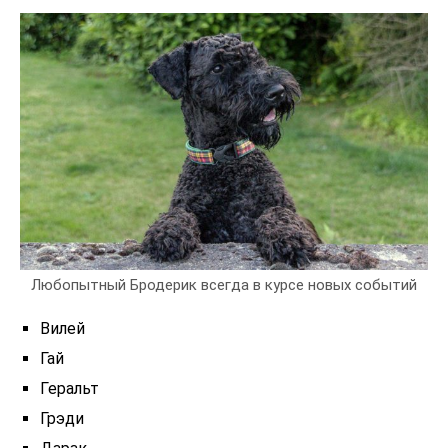
Любопытный Бродерик всегда в курсе новых событий
Вилей
Гай
Геральт
Грэди