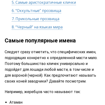
5.
Самые аристократичные клички
6.
“Оккультные” прозвища
7.
Прикольные прозвища
8.
“Черный” на языках мира
Самые популярные имена
Следует сразу отметить, что специфических имен,
подходящих конкретно к определенной масти мало.
Поэтому большинство кличек универсально и
подойдет для лошади любой масти, в том числе и
для вороной (черной). Как предпочитают называть
своих коней заводчики? Давайте посмотрим.
Например, жеребцов часто называют так:
Атаман