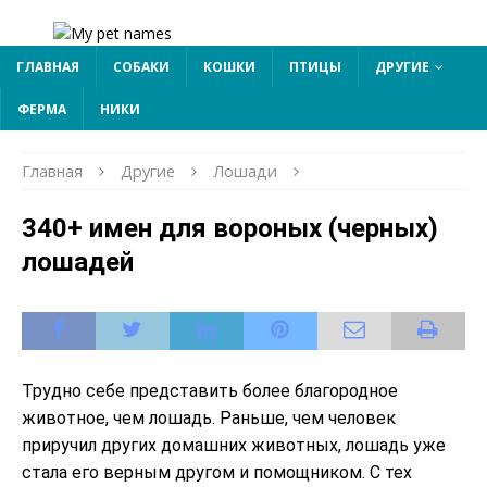
ГЛАВНАЯ
СОБАКИ
КОШКИ
ПТИЦЫ
ДРУГИЕ
ФЕРМА
НИКИ
Главная
Другие
Лошади
340+ имен для вороных (черных)
лошадей
Трудно себе представить более благородное
животное, чем лошадь. Раньше, чем человек
приручил других домашних животных, лошадь уже
стала его верным другом и помощником. С тех