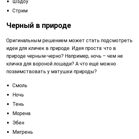
Шэдоу
Стрим
Черный в природе
Оригинальным решением может стать подсмотреть
идеи для кличек в природе. Идея проста: что в
природе черным-черно? Например, ночь – чем не
кличка для вороной лошади? А что ещё можно
позаимствовать у матушки природы?
Смоль
Ночь
Тень
Морена
Эбен
Мигрень