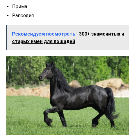
Прима
Рапсодия
Рекомендуем посмотреть:
300+ знаменитых и
старых имен для лошадей