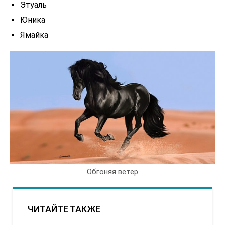
Этуаль
Юника
Ямайка
Обгоняя ветер
ЧИТАЙТЕ ТАКЖЕ