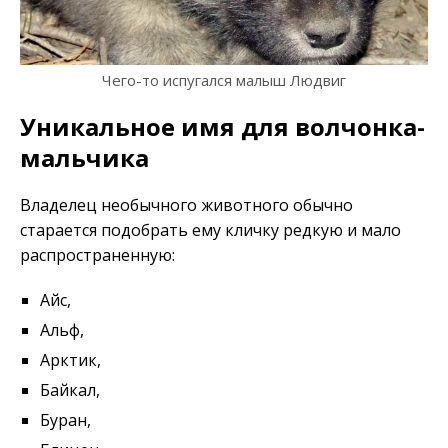
Чего-то испугался малыш Людвиг
Уникальное имя для волчонка-
мальчика
Владелец необычного животного обычно
старается подобрать ему кличку редкую и мало
распространенную:
Айс,
Альф,
Арктик,
Байкал,
Буран,