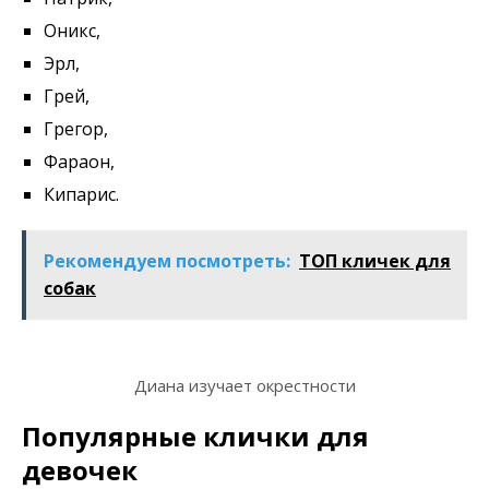
Оникс,
Эрл,
Грей,
Грегор,
Фараон,
Кипарис.
Рекомендуем посмотреть:
ТОП кличек для
собак
Диана изучает окрестности
Популярные клички для
девочек