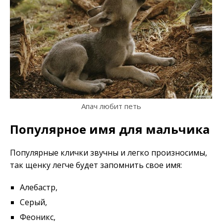
Апач любит петь
Популярное имя для мальчика
Популярные клички звучны и легко произносимы,
так щенку легче будет запомнить свое имя:
Алебастр,
Серый,
Феоникс,