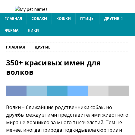
ГЛАВНАЯ
СОБАКИ
КОШКИ
ПТИЦЫ
ДРУГИЕ
ФЕРМА
НИКИ
ГЛАВНАЯ
ДРУГИЕ
350+ красивых имен для
волков
Волки – ближайшие родственники собак, но
дружбы между этими представителями животного
мира не возникло за много тысячелетий. Тем не
менее, иногда природа подкидывала сюрприз и