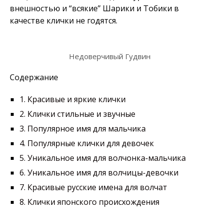
внешностью и “всякие” Шарики и Тобики в
качестве клички не годятся.
Недоверчивый Гудвин
Содержание
1.
Красивые и яркие клички
2.
Клички стильные и звучные
3.
Популярное имя для мальчика
4.
Популярные клички для девочек
5.
Уникальное имя для волчонка-мальчика
6.
Уникальное имя для волчицы-девочки
7.
Красивые русские имена для волчат
8.
Клички японского происхождения