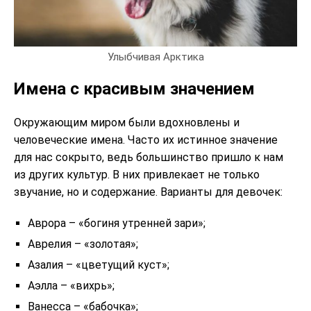
Улыбчивая Арктика
Имена с красивым значением
Окружающим миром были вдохновлены и
человеческие имена. Часто их истинное значение
для нас сокрыто, ведь большинство пришло к нам
из других культур. В них привлекает не только
звучание, но и содержание. Варианты для девочек:
Аврора – «богиня утренней зари»;
Аврелия – «золотая»;
Азалия – «цветущий куст»;
Аэлла – «вихрь»;
Ванесса – «бабочка»;