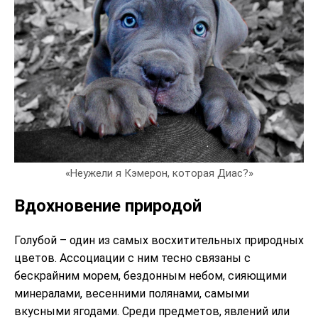
«Неужели я Кэмерон, которая Диас?»
Вдохновение природой
Голубой – один из самых восхитительных природных
цветов. Ассоциации с ним тесно связаны с
бескрайним морем, бездонным небом, сияющими
минералами, весенними полянами, самыми
вкусными ягодами. Среди предметов, явлений или