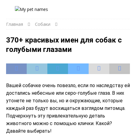
Главная
Собаки
370+ красивых имен для собак с
голубыми глазами
Вашей собачке очень повезло, если по наследству ей
достались небесные или серо-голубые глаза. В них
утонете не только вы, но и окружающие, которые
каждый раз будут восхищаться взглядом питомца.
Подчеркнуть эту привлекательную деталь
животного можно с помощью клички. Какой?
Давайте выбирать!