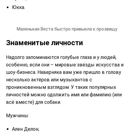
Юкка.
Маленькая Веста быстро привыкла к прозвищу
Знаменитые личности
Надолго запоминаются голубые глаза и у людей,
особенно, если они – мировые звёзды искусства и
шоу-бизнеса. Наверняка вам уже пришло в голову
несколько актёров или музыкантов с
проникновенным взглядом. У таких популярных
личностей можно одолжить имя или фамилию (или
всё вместе) для собаки.
Мужчины:
Ален Делон;