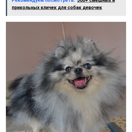
Рекомендуем посмотреть:
500+ смешных и
прикольных кличек для собак девочек