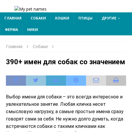
ГЛАВНАЯ
СОБАКИ
КОШКИ
ПТИЦЫ
ДРУГИЕ
ФЕРМА
НИКИ
Главная
Собаки
390+ имен для собак со значением
Выбор имени для собаки – это всегда интересное и
увлекательное занятие.
Любая кличка несет
смысловую нагрузку, а самые простые имена сразу
говорят сами за себя. Не нужно долго думать, когда
встречаются собаки с такими кличками как