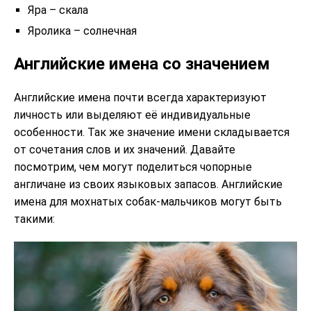
Яра – скала
Яролика – солнечная
Английские имена со значением
Английские имена почти всегда характеризуют
личность или выделяют её индивидуальные
особенности. Так же значение имени складывается
от сочетания слов и их значений. Давайте
посмотрим, чем могут поделиться чопорные
англичане из своих языковых запасов. Английские
имена для мохнатых собак-мальчиков могут быть
такими: