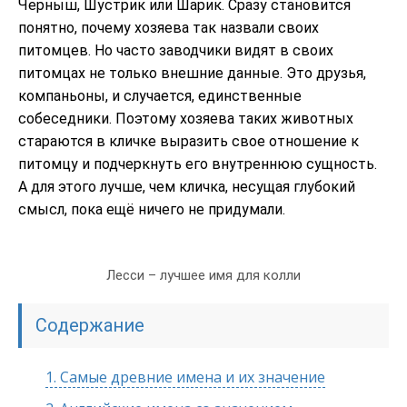
Черныш, Шустрик или Шарик. Сразу становится
понятно, почему хозяева так назвали своих
питомцев. Но часто заводчики видят в своих
питомцах не только внешние данные. Это друзья,
компаньоны, и случается, единственные
собеседники. Поэтому хозяева таких животных
стараются в кличке выразить свое отношение к
питомцу и подчеркнуть его внутреннюю сущность.
А для этого лучше, чем кличка, несущая глубокий
смысл, пока ещё ничего не придумали.
Лесси – лучшее имя для колли
Содержание
1.
Самые древние имена и их значение