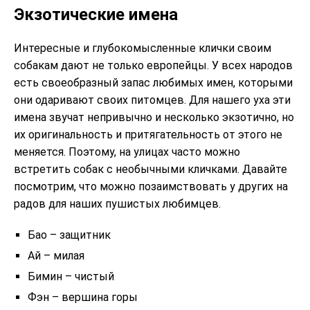
Экзотические имена
Интересные и глубокомысленные клички своим
собакам дают не только европейцы. У всех народов
есть своеобразный запас любимых имен, которыми
они одаривают своих питомцев. Для нашего уха эти
имена звучат непривычно и несколько экзотично, но
их оригинальность и притягательность от этого не
меняется. Поэтому, на улицах часто можно
встретить собак с необычными кличками. Давайте
посмотрим, что можно позаимствовать у других на
радов для наших пушистых любимцев.
Бао – защитник
Ай – милая
Бимин – чистый
Фэн – вершина горы