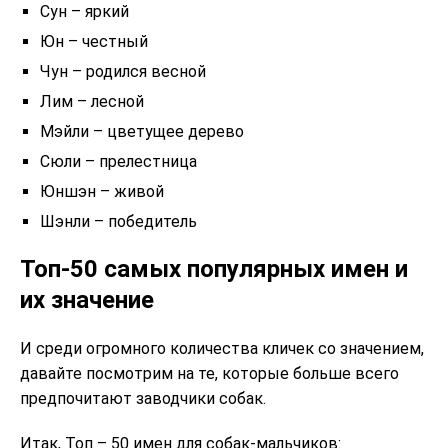
Сун – яркий
Юн – честный
Чун – родился весной
Лим – лесной
Мэйли – цветущее дерево
Сюли – прелестница
Юншэн – живой
Шэнли – победитель
Топ-50 самых популярных имен и
их значение
И среди огромного количества кличек со значением,
давайте посмотрим на те, которые больше всего
предпочитают заводчики собак.
Итак, Топ – 50 имен для собак-мальчиков: