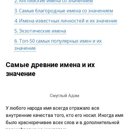
2.
Английские имена со значением
3.
Самые благородные имена со значением
4.
Имена известных личностей и их значение
5.
Экзотические имена
6.
Топ-50 самых популярных имен и их
значение
Самые древние имена и их
значение
Смуглый Адам
У любого народа имя всегда отражало все
внутренние качества того, кто его носил. Иногда имя
было красноречивее всех слов и в дополнительной