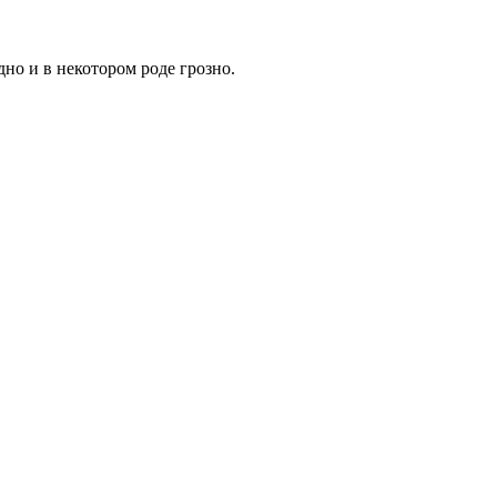
дно и в некотором роде грозно.