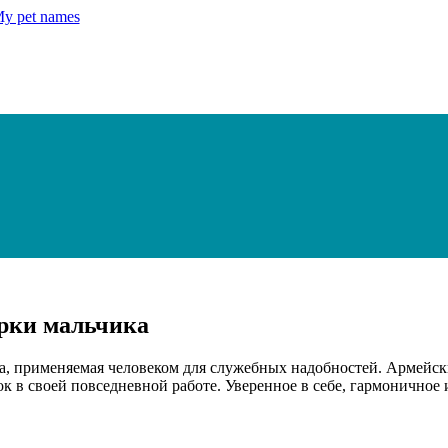
арки мальчика
да, применяемая человеком для служебных надобностей. Армейск
 в своей повседневной работе. Уверенное в себе, гармоничное 