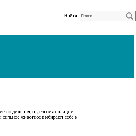
Найти:
ие соединения, отделения полиции,
и сильное животное выбирают себе в