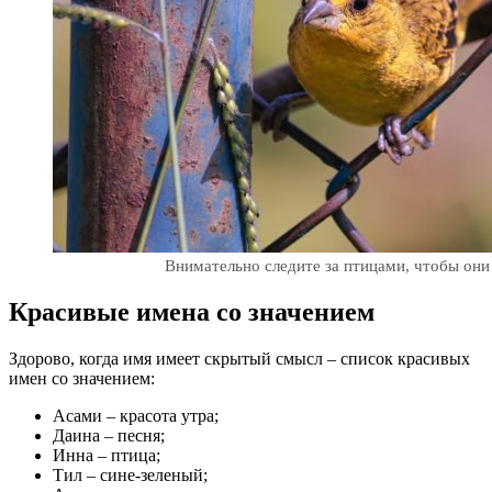
Внимательно следите за птицами, чтобы они 
Красивые имена со значением
Здорово, когда имя имеет скрытый смысл – список красивых
имен со значением:
Асами – красота утра;
Даина – песня;
Инна – птица;
Тил – сине-зеленый;