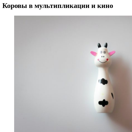
Коровы в мультипликации и кино