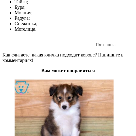
Тайга;
Буря;
Молния;
Радуга;
Снежинка;
Метелица.
Пятнашка
Как считаете, какая кличка подходит корове? Напишите в
комментариях!
Вам может понравиться