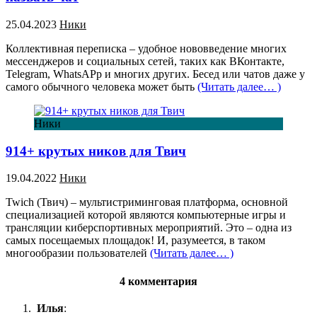
25.04.2023
Ники
Коллективная переписка – удобное нововведение многих
мессенджеров и социальных сетей, таких как ВКонтакте,
Telegram, WhatsAPp и многих других. Бесед или чатов даже у
самого обычного человека может быть
(Читать далее… )
Ники
914+ крутых ников для Твич
19.04.2022
Ники
Twich (Твич) – мультистриминговая платформа, основной
специализацией которой являются компьютерные игры и
трансляции киберспортивных мероприятий. Это – одна из
самых посещаемых площадок! И, разумеется, в таком
многообразии пользователей
(Читать далее… )
4 комментария
Илья
: