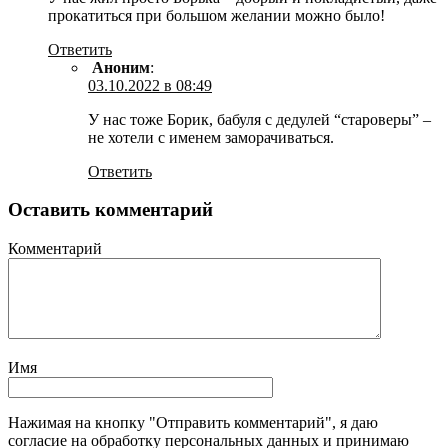
прокатиться при большом желании можно было!
Ответить
Аноним
:
03.10.2022 в 08:49
У нас тоже Борик, бабуля с дедулей “староверы” –
не хотели с именем заморачиваться.
Ответить
Оставить комментарий
Комментарий
Имя
Нажимая на кнопку "Отправить комментарий", я даю
согласие на обработку персональных данных и принимаю