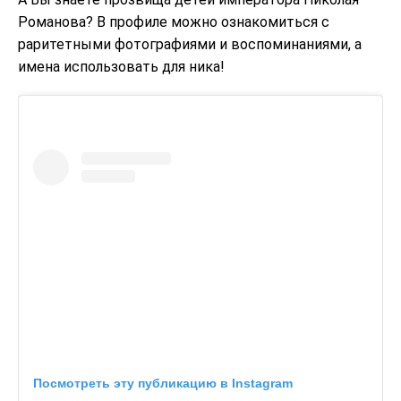
Романова? В профиле можно ознакомиться с
раритетными фотографиями и воспоминаниями, а
имена использовать для ника!
Посмотреть эту публикацию в Instagram