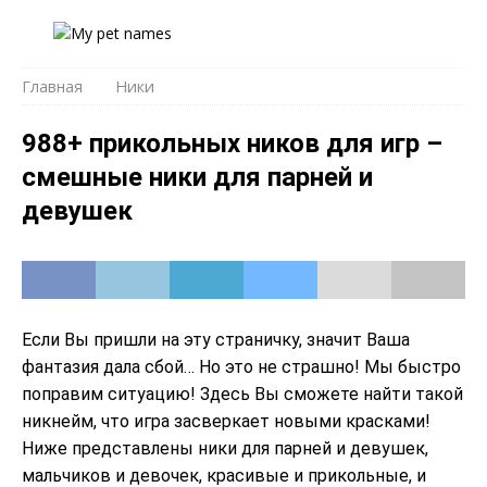
Главная
Ники
988+ прикольных ников для игр –
смешные ники для парней и
девушек
Если Вы пришли на эту страничку, значит Ваша
фантазия дала сбой… Но это не страшно! Мы быстро
поправим ситуацию! Здесь Вы сможете найти такой
никнейм, что игра засверкает новыми красками!
Ниже представлены ники для парней и девушек,
мальчиков и девочек, красивые и прикольные, и