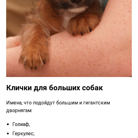
Клички для больших собак
Имена, что подойдут большим и гигантским
дворнягам:
Голиаф;
Геркулес;