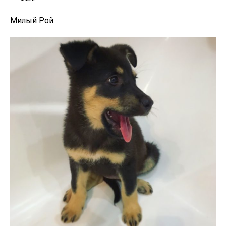
Милый Рой: