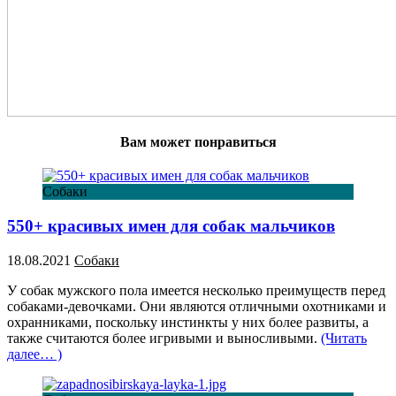
Вам может понравиться
Собаки
550+ красивых имен для собак мальчиков
18.08.2021
Собаки
У собак мужского пола имеется несколько преимуществ перед
собаками-девочками. Они являются отличными охотниками и
охранниками, поскольку инстинкты у них более развиты, а
также считаются более игривыми и выносливыми.
(Читать
далее… )