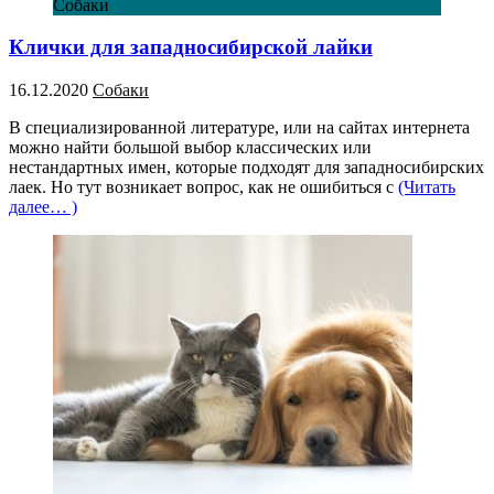
Собаки
Клички для западносибирской лайки
16.12.2020
Собаки
В специализированной литературе, или на сайтах интернета
можно найти большой выбор классических или
нестандартных имен, которые подходят для западносибирских
лаек. Но тут возникает вопрос, как не ошибиться с
(Читать
далее… )