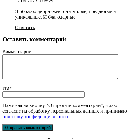
17.04.2023 в 08:29
Я обожаю дворняжек, они милые, преданные и
уникальные. И благодарные.
Ответить
Оставить комментарий
Комментарий
Имя
Нажимая на кнопку "Отправить комментарий", я даю
согласие на обработку персональных данных и принимаю
политику конфиденциальности