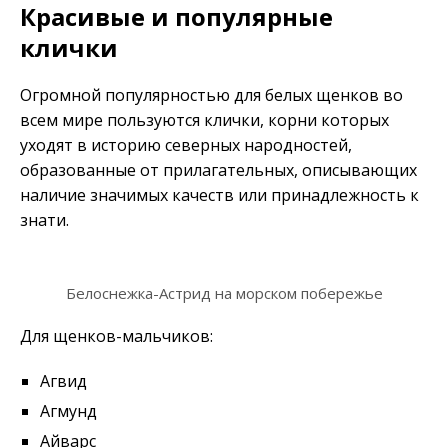
Красивые и популярные
клички
Огромной популярностью для белых щенков во
всем мире пользуются клички, корни которых
уходят в историю северных народностей,
образованные от прилагательных, описывающих
наличие значимых качеств или принадлежность к
знати.
Белоснежка-Астрид на морском побережье
Для щенков-мальчиков:
Агвид
Агмунд
Айварс