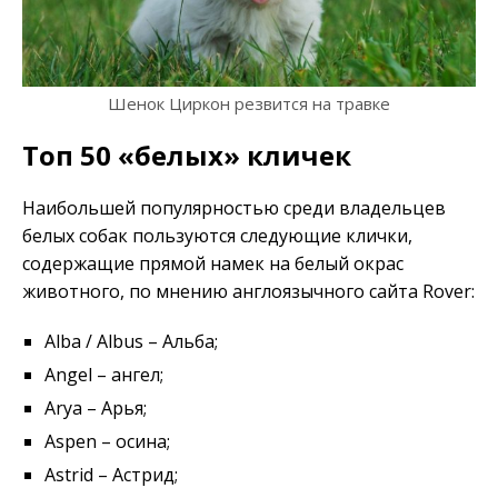
Шенок Циркон резвится на травке
Топ 50 «белых» кличек
Наибольшей популярностью среди владельцев
белых собак пользуются следующие клички,
содержащие прямой намек на белый окрас
животного, по мнению англоязычного сайта Rover:
Alba / Albus – Альба;
Angel – ангел;
Arya – Арья;
Aspen – осина;
Astrid – Астрид;