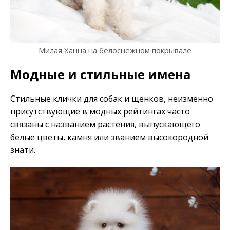
Милая Ханна на белоснежном покрывале
Модные и стильные имена
Стильные клички для собак и щенков, неизменно
присутствующие в модных рейтингах часто
связаны с названием растения, выпускающего
белые цветы, камня или званием высокородной
знати.