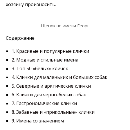
хозяину произносить.
Щенок по имени Георг
Содержание
1.
Красивые и популярные клички
2.
Модные и стильные имена
3.
Топ 50 «белых» кличек
4.
Клички для маленьких и больших собак
5.
Северные и арктические клички
6.
Клички для черно-белых собак
7.
Гастрономические клички
8.
Забавные и «прикольные» клички
9.
Имена со значением