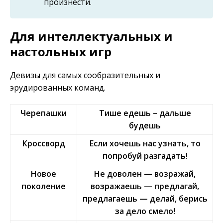
произнести.
Для интеллектуальных и
настольных игр
Девизы для самых сообразительных и
эрудированных команд.
Черепашки
Тише едешь – дальше
будешь
Кроссворд
Если хочешь нас узнать, то
попробуй разгадать!
Новое
Не доволен — возражай,
поколение
возражаешь — предлагай,
предлагаешь — делай, берись
за дело смело!