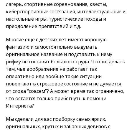
лагерь, спортивные соревнования, квесты,
киберспортивные состязания, интеллектуальные и
настольные игры, туристические походы и
преодоление препятствий и т.д.
Многие еще с детских лет имеют хорошую
фантазию и самостоятельно выдумать
оригинальное название и подставить к нему
рифму не составит большого труда. Что же делать
тем, чье воображение не работает так
оперативно или вообще такие ситуации
повергают в стрессовое состояние и не думается
от слова “совсем”? А может время так ограничено,
что остается только прибегнуть к помощи
Интернета?
Мы сделали для вас подборку самых ярких,
оригинальных, крутых и забавных девизов с