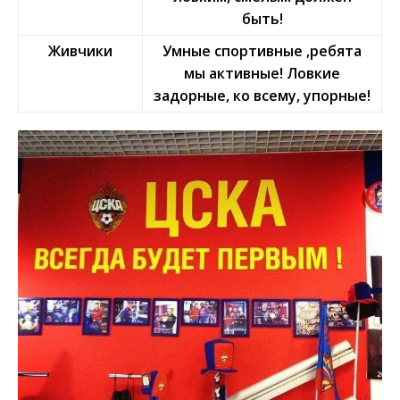
быть!
Живчики
Умные спортивные ,ребята
мы активные! Ловкие
задорные, ко всему, упорные!