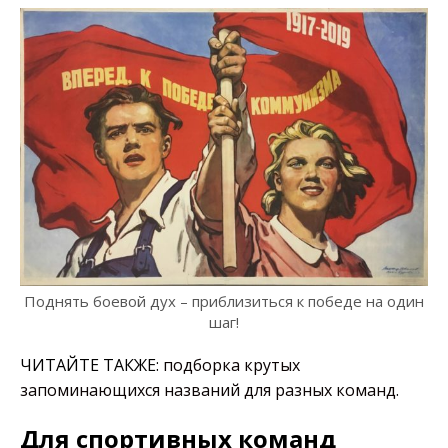
Поднять боевой дух – приблизиться к победе на один
шаг!
ЧИТАЙТЕ ТАКЖЕ:
подборка крутых
запоминающихся названий для разных команд
.
Для спортивных команд