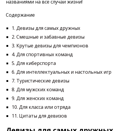
названиями на все случаи жизни!
Содержание
1.
Девизы для самых дружных
2.
Смешные и забавные девизы
3.
Крутые девизы для чемпионов
4.
Для спортивных команд
5.
Для киберспорта
6.
Для интеллектуальных и настольных игр
7.
Туристические девизы
8.
Для мужских команд
9.
Для женских команд
10.
Для класса или отряда
11.
Цитаты для девизов
Девизы для самых дружных