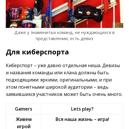
Даже у знаменитых команд, не нуждающихся в
представлении, есть девиз
Для киберспорта
Киберспорт – уже давно отдельная ниша. Девизы
и названия команды или
клана
должны быть
подходящими: яркими, оригинальными, и при
этом понятными широкой аудитории – ведь
заявившихся участников может быть очень много.
Gamers
Lets play?
Живем
Вся наша жизнь – игра!
игрой