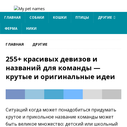
ГЛАВНАЯ
СОБАКИ
КОШКИ
ПТИЦЫ
ДРУГИЕ
ФЕРМА
НИКИ
ГЛАВНАЯ
ДРУГИЕ
255+ красивых девизов и
названий для команды —
крутые и оригинальные идеи
Ситуаций когда может понадобиться придумать
крутое и прикольное название команды может
быть великое множество: детский или школьный